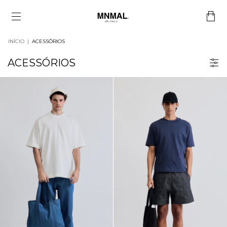
INÍCIO
|
ACESSÓRIOS
ACESSÓRIOS