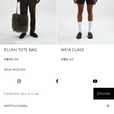
PLUSH TOTE BAG
MEIA CLASS
R$999,00
R$59,00
SIGA-NOS NO
INSTITUCIONAL