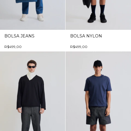
BOLSA JEANS
BOLSA NYLON
R$499,00
R$499,00