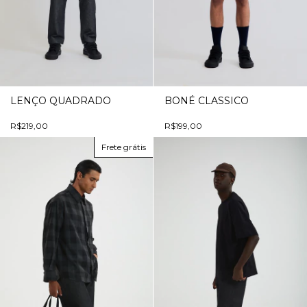
LENÇO QUADRADO
BONÉ CLASSICO
R$219,00
R$199,00
Frete grátis