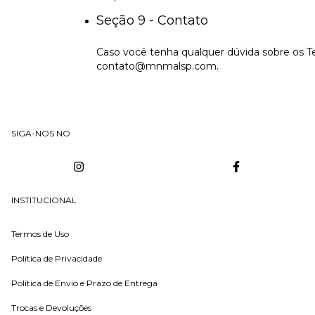
Seção 9 - Contato
Caso você tenha qualquer dúvida sobre os Te
contato@mnmalsp.com
.
SIGA-NOS NO
INSTITUCIONAL
Termos de Uso
Política de Privacidade
Política de Envio e Prazo de Entrega
Trocas e Devoluções