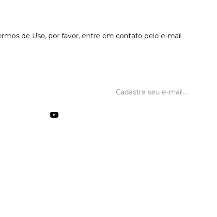
rmos de Uso, por favor, entre em contato pelo e-mail