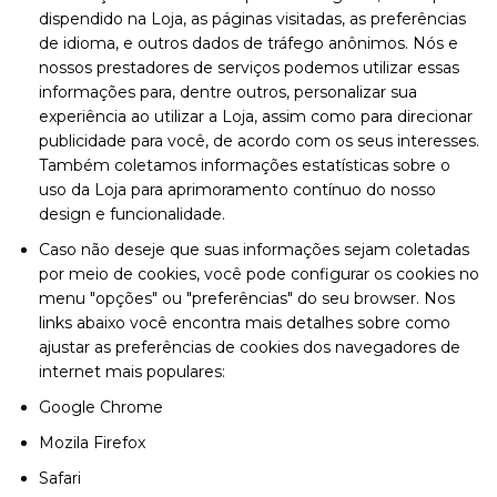
dispendido na Loja, as páginas visitadas, as preferências
de idioma, e outros dados de tráfego anônimos. Nós e
nossos prestadores de serviços podemos utilizar essas
informações para, dentre outros, personalizar sua
experiência ao utilizar a Loja, assim como para direcionar
publicidade para você, de acordo com os seus interesses.
Também coletamos informações estatísticas sobre o
uso da Loja para aprimoramento contínuo do nosso
design e funcionalidade.
Caso não deseje que suas informações sejam coletadas
por meio de cookies, você pode configurar os cookies no
menu "opções" ou "preferências" do seu browser. Nos
links abaixo você encontra mais detalhes sobre como
ajustar as preferências de cookies dos navegadores de
internet mais populares:
Google Chrome
Mozila Firefox
Safari