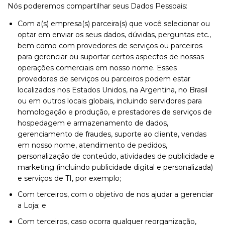
Nós poderemos compartilhar seus Dados Pessoais:
Com a(s) empresa(s) parceira(s) que você selecionar ou
optar em enviar os seus dados, dúvidas, perguntas etc.,
bem como com provedores de serviços ou parceiros
para gerenciar ou suportar certos aspectos de nossas
operações comerciais em nosso nome. Esses
provedores de serviços ou parceiros podem estar
localizados nos Estados Unidos, na Argentina, no Brasil
ou em outros locais globais, incluindo servidores para
homologação e produção, e prestadores de serviços de
hospedagem e armazenamento de dados,
gerenciamento de fraudes, suporte ao cliente, vendas
em nosso nome, atendimento de pedidos,
personalização de conteúdo, atividades de publicidade e
marketing (incluindo publicidade digital e personalizada)
e serviços de TI, por exemplo;
Com terceiros, com o objetivo de nos ajudar a gerenciar
a Loja; e
Com terceiros, caso ocorra qualquer reorganização,