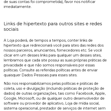
de suas contas foi comprometida), favor nos notificar
imediatamente.
Links de hipertexto para outros sites e redes
sociais
A Loja poderá, de tempos a tempos, conter links de
hipertexto que redirecionará você para sites das redes dos
nossos parceiros, anunciantes, fornecedores etc. Se você
clicar em um desses links para qualquer um desses sites,
lembramos que cada site possui as suas próprias práticas de
privacidade e que não somos responsáveis por essas
políticas. Consulte as referidas políticas antes de enviar
quaisquer Dados Pessoais para esses sites.
Não nos responsabilizamos pelas políticas e práticas de
coleta, uso e divulgação (incluindo práticas de proteção de
dados) de outras organizações, tais como Facebook, Apple,
Google, Microsoft, ou de qualquer outro desenvolvedor de
software ou provedor de aplicativo, Loja de mídia social,
sistema operacional, prestador de serviços de internet sem