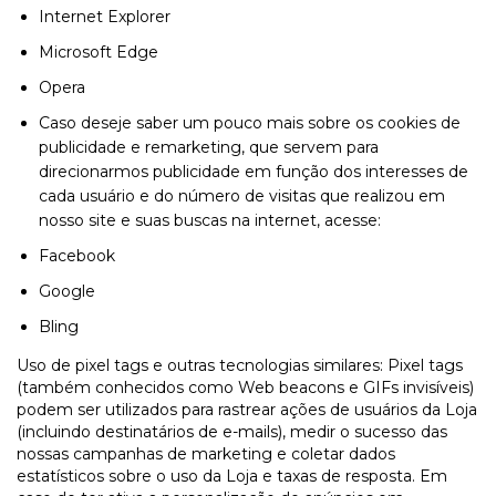
Internet Explorer
Microsoft Edge
Opera
Caso deseje saber um pouco mais sobre os cookies de
publicidade e remarketing, que servem para
direcionarmos publicidade em função dos interesses de
cada usuário e do número de visitas que realizou em
nosso site e suas buscas na internet, acesse:
Facebook
Google
Bling
Uso de pixel tags e outras tecnologias similares: Pixel tags
(também conhecidos como Web beacons e GIFs invisíveis)
podem ser utilizados para rastrear ações de usuários da Loja
(incluindo destinatários de e-mails), medir o sucesso das
nossas campanhas de marketing e coletar dados
estatísticos sobre o uso da Loja e taxas de resposta. Em