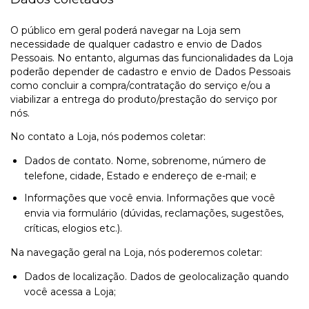
O público em geral poderá navegar na Loja sem
necessidade de qualquer cadastro e envio de Dados
Pessoais. No entanto, algumas das funcionalidades da Loja
poderão depender de cadastro e envio de Dados Pessoais
como concluir a compra/contratação do serviço e/ou a
viabilizar a entrega do produto/prestação do serviço por
nós.
No contato a Loja, nós podemos coletar:
Dados de contato. Nome, sobrenome, número de
telefone, cidade, Estado e endereço de e-mail; e
Informações que você envia. Informações que você
envia via formulário (dúvidas, reclamações, sugestões,
críticas, elogios etc.).
Na navegação geral na Loja, nós poderemos coletar:
Dados de localização. Dados de geolocalização quando
você acessa a Loja;