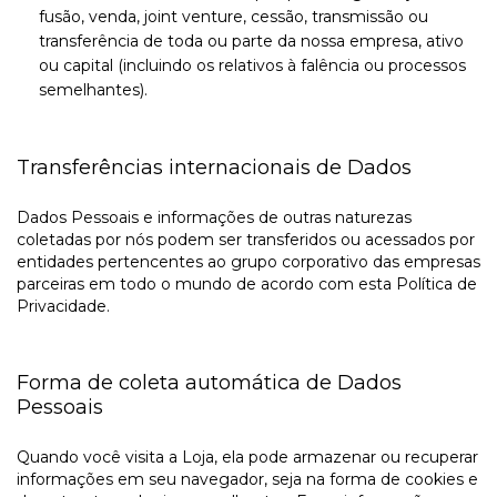
fusão, venda, joint venture, cessão, transmissão ou
transferência de toda ou parte da nossa empresa, ativo
ou capital (incluindo os relativos à falência ou processos
semelhantes).
Transferências internacionais de Dados
Dados Pessoais e informações de outras naturezas
coletadas por nós podem ser transferidos ou acessados por
entidades pertencentes ao grupo corporativo das empresas
parceiras em todo o mundo de acordo com esta Política de
Privacidade.
Forma de coleta automática de Dados
Pessoais
Quando você visita a Loja, ela pode armazenar ou recuperar
informações em seu navegador, seja na forma de cookies e