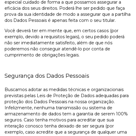
especial cuidado de forma a que possamos assegurar a
eficácia dos seus direitos. Poderá lhe ser pedido que faça
prova da sua identidade de modo a assegurar que a partilha
dos Dados Pessoais é apenas feita com o seu titular.
Você deverá ter em mente que, em certos casos (por
exemplo, devido a requisitos legais), o seu pedido poderá
não ser imediatamente satisfeito, além de que nós
poderemos não conseguir atendê-lo por conta de
cumprimento de obrigações legais.
Segurança dos Dados Pessoais
Buscamos adotar as medidas técnicas e organizacionais
previstas pelas Leis de Proteção de Dados adequadas para
proteção dos Dados Pessoais na nossa organização.
Infelizmente, nenhuma transmissão ou sistema de
armazenamento de dados tem a garantia de serem 100%
seguros. Caso tenha motivos para acreditar que sua
interação conosco tenha deixado de ser segura (por
exemplo, caso acredite que a segurança de qualquer uma