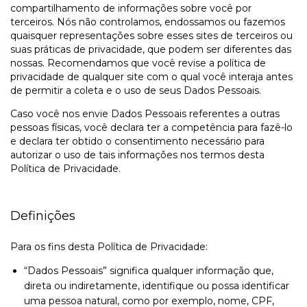
compartilhamento de informações sobre você por
terceiros. Nós não controlamos, endossamos ou fazemos
quaisquer representações sobre esses sites de terceiros ou
suas práticas de privacidade, que podem ser diferentes das
nossas. Recomendamos que você revise a política de
privacidade de qualquer site com o qual você interaja antes
de permitir a coleta e o uso de seus Dados Pessoais.
Caso você nos envie Dados Pessoais referentes a outras
pessoas físicas, você declara ter a competência para fazê-lo
e declara ter obtido o consentimento necessário para
autorizar o uso de tais informações nos termos desta
Política de Privacidade.
Definições
Para os fins desta Política de Privacidade:
“Dados Pessoais” significa qualquer informação que,
direta ou indiretamente, identifique ou possa identificar
uma pessoa natural, como por exemplo, nome, CPF,