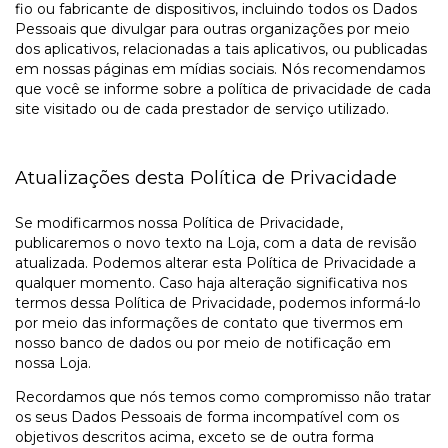
fio ou fabricante de dispositivos, incluindo todos os Dados
Pessoais que divulgar para outras organizações por meio
dos aplicativos, relacionadas a tais aplicativos, ou publicadas
em nossas páginas em mídias sociais. Nós recomendamos
que você se informe sobre a política de privacidade de cada
site visitado ou de cada prestador de serviço utilizado.
Atualizações desta Política de Privacidade
Se modificarmos nossa Política de Privacidade,
publicaremos o novo texto na Loja, com a data de revisão
atualizada. Podemos alterar esta Política de Privacidade a
qualquer momento. Caso haja alteração significativa nos
termos dessa Política de Privacidade, podemos informá-lo
por meio das informações de contato que tivermos em
nosso banco de dados ou por meio de notificação em
nossa Loja.
Recordamos que nós temos como compromisso não tratar
os seus Dados Pessoais de forma incompatível com os
objetivos descritos acima, exceto se de outra forma