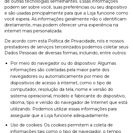
de outras tecnologias semelhantes. Essas informações
podem ser sobre você, suas preferências ou seu dispositivo
e são usadas principalmente para que a Loja funcione como
você espera. As informações geralmente não o identificam
diretamente, mas podem oferecer uma experiência na
internet mais personalizada.
De acordo com esta Política de Privacidade, nós e nossos
prestadores de serviços terceirizados podemos coletar seus
Dados Pessoais de diversas formas, incluindo, entre outros:
Por meio do navegador ou do dispositivo: Algumas
informações são coletadas pela maior parte dos
navegadores ou automaticamente por meio de
dispositivos de acesso à internet, como o tipo de
computador, resolução da tela, nome e versão do
sistema operacional, modelo e fabricante do dispositivo,
idioma, tipo e versão do navegador de Internet que está
utilizando. Podemos utilizar essas informações para
assegurar que a Loja funcione adequadamente.
Uso de cookies: Os cookies permitem a coleta de
informações tais como o tipo de navegador, o tempo