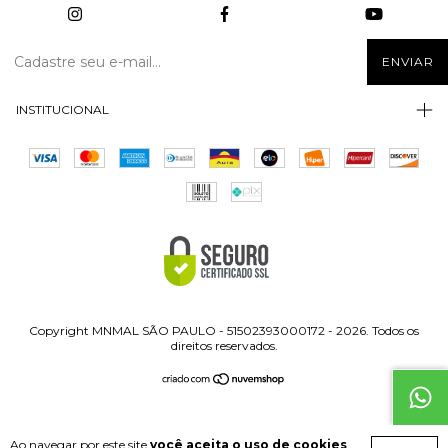
INSTITUCIONAL
Copyright MNMAL SÃO PAULO - 51502393000172 - 2026. Todos os
direitos reservados.
Ao navegar por este site
você aceita o uso de cookies