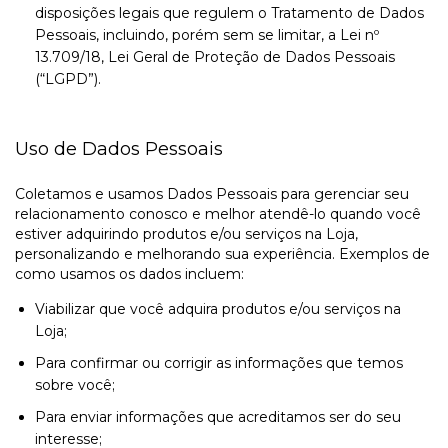
disposições legais que regulem o Tratamento de Dados
Pessoais, incluindo, porém sem se limitar, a Lei nº
13.709/18, Lei Geral de Proteção de Dados Pessoais
(“LGPD”).
Uso de Dados Pessoais
Coletamos e usamos Dados Pessoais para gerenciar seu
relacionamento conosco e melhor atendê-lo quando você
estiver adquirindo produtos e/ou serviços na Loja,
personalizando e melhorando sua experiência. Exemplos de
como usamos os dados incluem:
Viabilizar que você adquira produtos e/ou serviços na
Loja;
Para confirmar ou corrigir as informações que temos
sobre você;
Para enviar informações que acreditamos ser do seu
interesse;