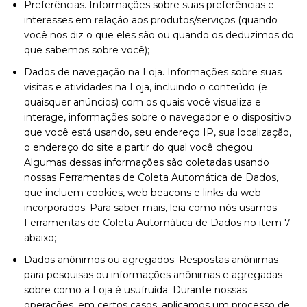
Preferências. Informações sobre suas preferências e
interesses em relação aos produtos/serviços (quando
você nos diz o que eles são ou quando os deduzimos do
que sabemos sobre você);
Dados de navegação na Loja. Informações sobre suas
visitas e atividades na Loja, incluindo o conteúdo (e
quaisquer anúncios) com os quais você visualiza e
interage, informações sobre o navegador e o dispositivo
que você está usando, seu endereço IP, sua localização,
o endereço do site a partir do qual você chegou.
Algumas dessas informações são coletadas usando
nossas Ferramentas de Coleta Automática de Dados,
que incluem cookies, web beacons e links da web
incorporados. Para saber mais, leia como nós usamos
Ferramentas de Coleta Automática de Dados no item 7
abaixo;
Dados anônimos ou agregados. Respostas anônimas
para pesquisas ou informações anônimas e agregadas
sobre como a Loja é usufruída. Durante nossas
operações, em certos casos, aplicamos um processo de