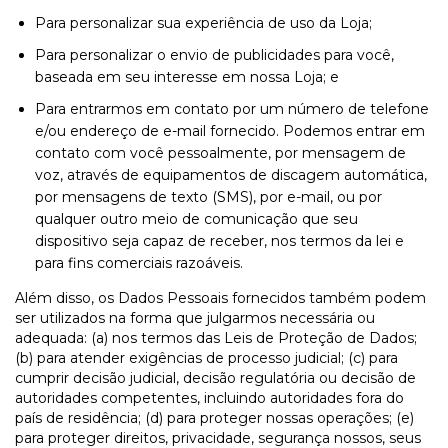
Para personalizar sua experiência de uso da Loja;
Para personalizar o envio de publicidades para você,
baseada em seu interesse em nossa Loja; e
Para entrarmos em contato por um número de telefone
e/ou endereço de e-mail fornecido. Podemos entrar em
contato com você pessoalmente, por mensagem de
voz, através de equipamentos de discagem automática,
por mensagens de texto (SMS), por e-mail, ou por
qualquer outro meio de comunicação que seu
dispositivo seja capaz de receber, nos termos da lei e
para fins comerciais razoáveis.
Além disso, os Dados Pessoais fornecidos também podem
ser utilizados na forma que julgarmos necessária ou
adequada: (a) nos termos das Leis de Proteção de Dados;
(b) para atender exigências de processo judicial; (c) para
cumprir decisão judicial, decisão regulatória ou decisão de
autoridades competentes, incluindo autoridades fora do
país de residência; (d) para proteger nossas operações; (e)
para proteger direitos, privacidade, segurança nossos, seus