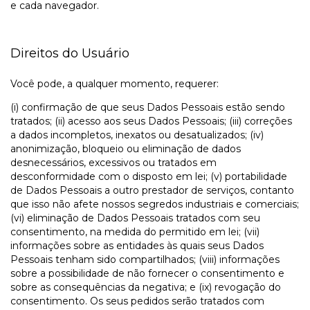
e cada navegador.
Direitos do Usuário
Você pode, a qualquer momento, requerer:
(i) confirmação de que seus Dados Pessoais estão sendo
tratados; (ii) acesso aos seus Dados Pessoais; (iii) correções
a dados incompletos, inexatos ou desatualizados; (iv)
anonimização, bloqueio ou eliminação de dados
desnecessários, excessivos ou tratados em
desconformidade com o disposto em lei; (v) portabilidade
de Dados Pessoais a outro prestador de serviços, contanto
que isso não afete nossos segredos industriais e comerciais;
(vi) eliminação de Dados Pessoais tratados com seu
consentimento, na medida do permitido em lei; (vii)
informações sobre as entidades às quais seus Dados
Pessoais tenham sido compartilhados; (viii) informações
sobre a possibilidade de não fornecer o consentimento e
sobre as consequências da negativa; e (ix) revogação do
consentimento. Os seus pedidos serão tratados com