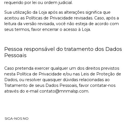
requerido por lei ou ordem judicial.
Sua utilização da Loja após as alterações significa que
aceitou as Políticas de Privacidade revisadas. Caso, após a
leitura da versão revisada, você não esteja de acordo com
seus termos, favor encerrar o acesso à Loja.
Pessoa responsável do tratamento dos Dados
Pessoais
Caso pretenda exercer qualquer um dos direitos previstos
nesta Política de Privacidade e/ou nas Leis de Proteção de
Dados, ou resolver quaisquer dúvidas relacionadas ao
Tratamento de seus Dados Pessoais, favor contatar-nos
através do e-mail
contato@mnmalsp.com
.
SIGA-NOS NO