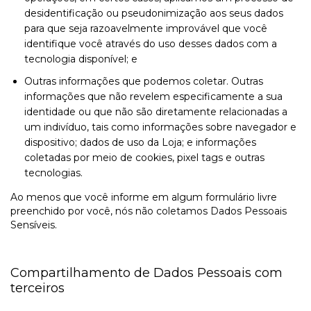
desidentificação ou pseudonimização aos seus dados
para que seja razoavelmente improvável que você
identifique você através do uso desses dados com a
tecnologia disponível; e
Outras informações que podemos coletar. Outras
informações que não revelem especificamente a sua
identidade ou que não são diretamente relacionadas a
um indivíduo, tais como informações sobre navegador e
dispositivo; dados de uso da Loja; e informações
coletadas por meio de cookies, pixel tags e outras
tecnologias.
Ao menos que você informe em algum formulário livre
preenchido por você, nós não coletamos Dados Pessoais
Sensíveis.
Compartilhamento de Dados Pessoais com
terceiros