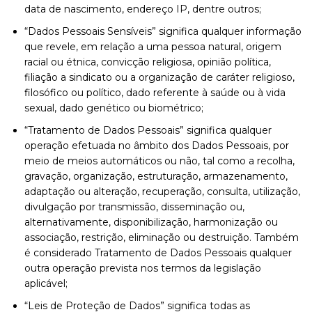
data de nascimento, endereço IP, dentre outros;
“Dados Pessoais Sensíveis” significa qualquer informação
que revele, em relação a uma pessoa natural, origem
racial ou étnica, convicção religiosa, opinião política,
filiação a sindicato ou a organização de caráter religioso,
filosófico ou político, dado referente à saúde ou à vida
sexual, dado genético ou biométrico;
“Tratamento de Dados Pessoais” significa qualquer
operação efetuada no âmbito dos Dados Pessoais, por
meio de meios automáticos ou não, tal como a recolha,
gravação, organização, estruturação, armazenamento,
adaptação ou alteração, recuperação, consulta, utilização,
divulgação por transmissão, disseminação ou,
alternativamente, disponibilização, harmonização ou
associação, restrição, eliminação ou destruição. Também
é considerado Tratamento de Dados Pessoais qualquer
outra operação prevista nos termos da legislação
aplicável;
“Leis de Proteção de Dados” significa todas as