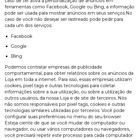
caso de ter ativa a personalização de anúncios em
ferramentas como Facebook, Google ou Bing, a informação
pode ser usada para mostrar anúncios em seus serviços.No
caso de você não desejar ser rastreado pode pedir para
cada um dos serviços:
Facebook
Google
Bling
Podemos contratar empresas de publicidade
comportamental, para obter relatórios sobre os anúncios da
Loja em toda a internet. Para isso, essas empresas utilizam
cookies, pixel tags e outras tecnologias para coletar
informações sobre a sua utilização, ou sobre a utilização de
outros usuários, da nossa Loja e de site de terceiros. Nós
não somos responsáveis por pixel tags, cookies e outras
tecnologias similares utilizadas por terceiros. Você pode
configurar suas preferências no menu do seu browser.
Esteja ciente de que se você mudar de computador ou
navegador, ou usar vários computadores ou navegadores,
você precisará repetir este processo para cada computador