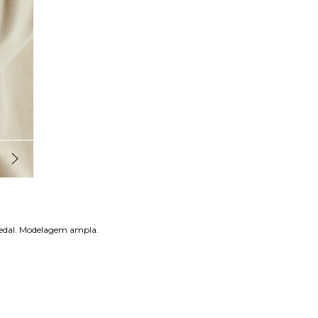
dedal. Modelagem ampla.