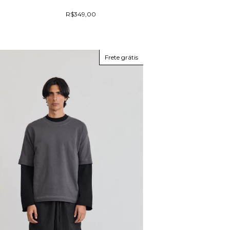
R$349,00
Frete grátis