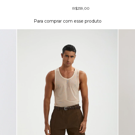
R$259,00
Para comprar com esse produto