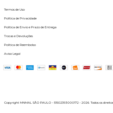
Termos de Uso
Política de Privacidade
Política de Envio e Prazo de Entrega
Trocas e Devoluções
Política de Reembolso
Aviso Legal
Copyright MNMAL SÃO PAULO - 51502393000172 - 2026. Todos os direitos 