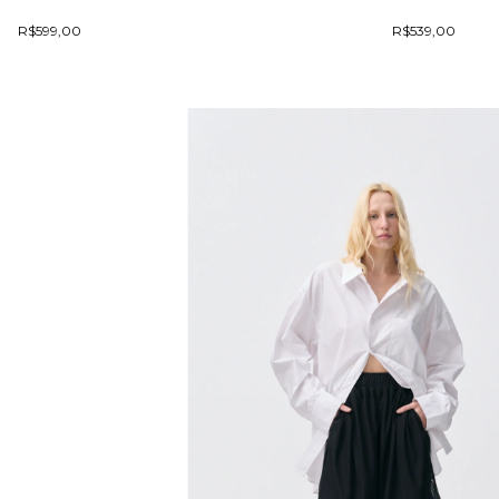
R$599,00
R$539,00