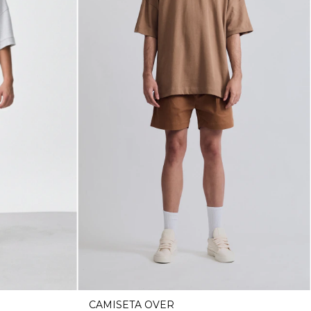
CAMISETA OVER