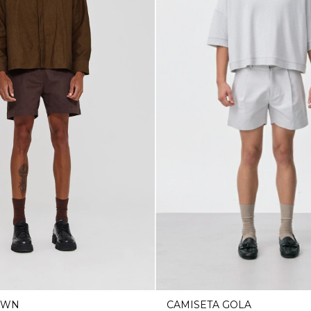
OWN
CAMISETA GOLA