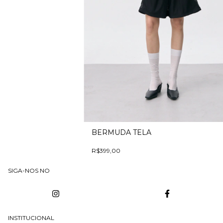
BERMUDA TELA
R$399,00
SIGA-NOS NO
INSTITUCIONAL