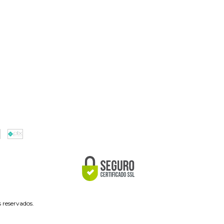
reservados.