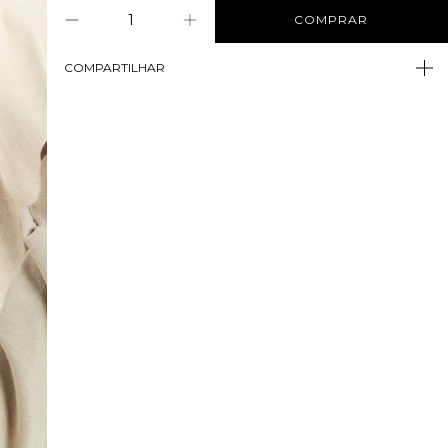
COMPARTILHAR